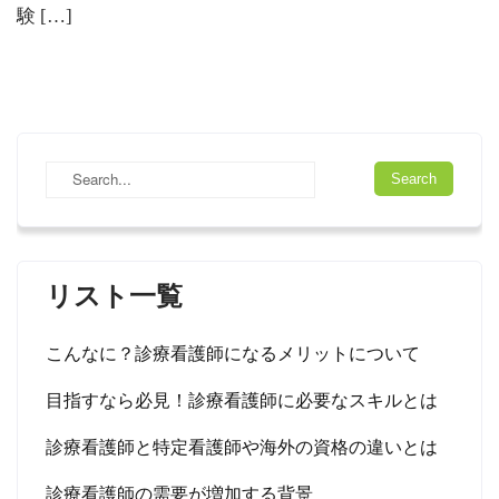
験 […]
リスト一覧
こんなに？診療看護師になるメリットについて
目指すなら必見！診療看護師に必要なスキルとは
診療看護師と特定看護師や海外の資格の違いとは
診療看護師の需要が増加する背景