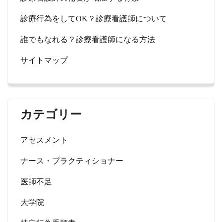
診療行為をしてOK？診療看護師について
誰でもなれる？診療看護師になる方法
サイトマップ
カテゴリー
アセスメント
ナース・プラクティショナー
医師不足
大学院